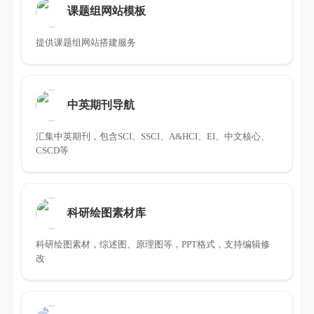
课题组网站模板
提供课题组网站搭建服务
中英期刊导航
汇集中英期刊，包含SCI、SSCI、A&HCI、EI、中文核心、
CSCD等
科研绘图素材库
科研绘图素材，综述图、原理图等，PPT格式，支持编辑修
改