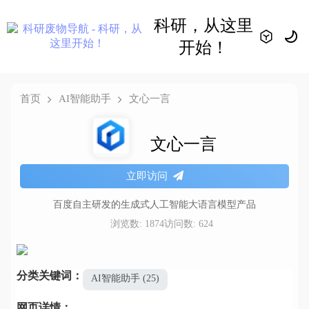
科研，从这里
开始！
首页
AI智能助手
文心一言
文心一言
立即访问
百度自主研发的生成式人工智能大语言模型产品
浏览数: 1874
访问数: 624
分类关键词：
AI智能助手 (25)
网页详情：