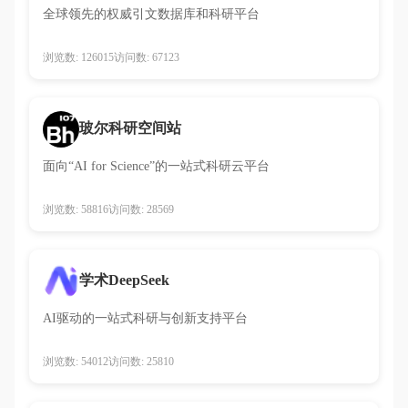
全球领先的权威引文数据库和科研平台
浏览数: 126015
访问数: 67123
玻尔科研空间站
面向“AI for Science”的一站式科研云平台
浏览数: 58816
访问数: 28569
学术DeepSeek
AI驱动的一站式科研与创新支持平台
浏览数: 54012
访问数: 25810