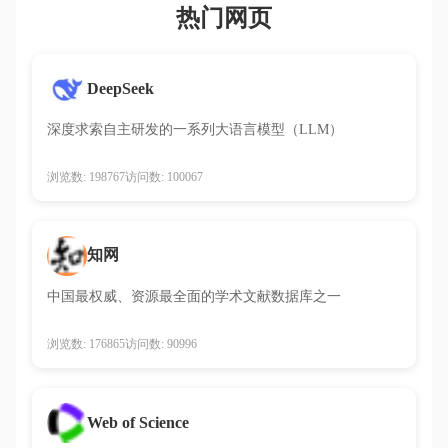
热门网页
DeepSeek
深度求索自主研发的一系列大语言模型（LLM）
浏览数: 198767
访问数: 100067
知网
中国最权威、资源最全面的学术文献数据库之一
浏览数: 176865
访问数: 90996
Web of Science