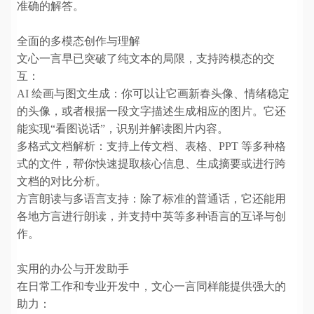
准确的解答。
全面的多模态创作与理解
文心一言早已突破了纯文本的局限，支持跨模态的交
互：
AI 绘画与图文生成：你可以让它画新春头像、情绪稳定
的头像，或者根据一段文字描述生成相应的图片。它还
能实现“看图说话”，识别并解读图片内容。
多格式文档解析：支持上传文档、表格、PPT 等多种格
式的文件，帮你快速提取核心信息、生成摘要或进行跨
文档的对比分析。
方言朗读与多语言支持：除了标准的普通话，它还能用
各地方言进行朗读，并支持中英等多种语言的互译与创
作。
实用的办公与开发助手
在日常工作和专业开发中，文心一言同样能提供强大的
助力：