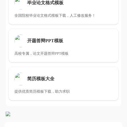
毕业论文格式模板
全国院校毕业论文格式模板下载，人工修改服务！
开题答辩PPT模板
高校专属，论文开题答辩PPT模板
简历模板大全
提供优质简历模板下载，助力求职