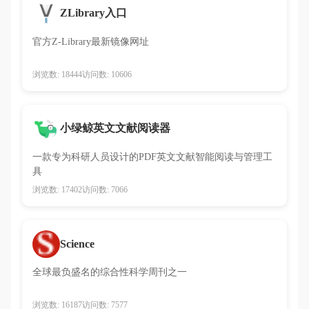
ZLibrary入口
官方Z-Library最新镜像网址
浏览数: 18444
访问数: 10606
小绿鲸英文文献阅读器
一款专为科研人员设计的PDF英文文献智能阅读与管理工
具
浏览数: 17402
访问数: 7066
Science
全球最负盛名的综合性科学周刊之一
浏览数: 16187
访问数: 7577