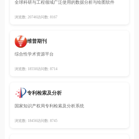
全球科研与工程领域广泛使用的数据分析与绘图软件
浏览数: 20746
访问数: 8167
维普期刊
综合性学术资源平台
浏览数: 18550
访问数: 8714
专利检索及分析
国家知识产权局专利检索及分析系统
浏览数: 18456
访问数: 8745