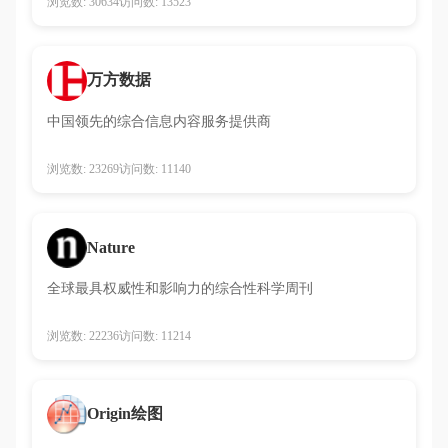
浏览数: 30634
访问数: 13523
万方数据
中国领先的综合信息内容服务提供商
浏览数: 23269
访问数: 11140
Nature
全球最具权威性和影响力的综合性科学周刊
浏览数: 22236
访问数: 11214
Origin绘图