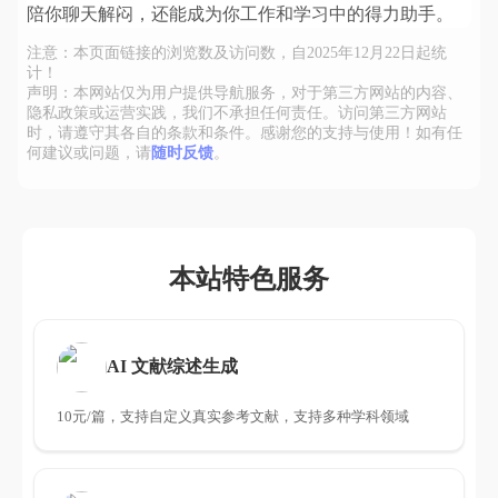
陪你聊天解闷，还能成为你工作和学习中的得力助手。
注意：本页面链接的浏览数及访问数，自2025年12月22日起统
计！
声明：本网站仅为用户提供导航服务，对于第三方网站的内容、
隐私政策或运营实践，我们不承担任何责任。访问第三方网站
时，请遵守其各自的条款和条件。感谢您的支持与使用！如有任
何建议或问题，请
随时反馈
。
本站特色服务
AI 文献综述生成
10元/篇，支持自定义真实参考文献，支持多种学科领域