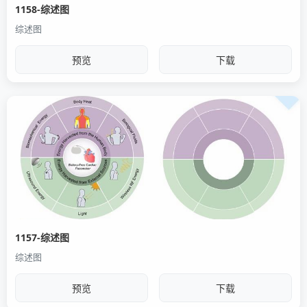
1158-综述图
综述图
预览
下载
1157-综述图
综述图
预览
下载