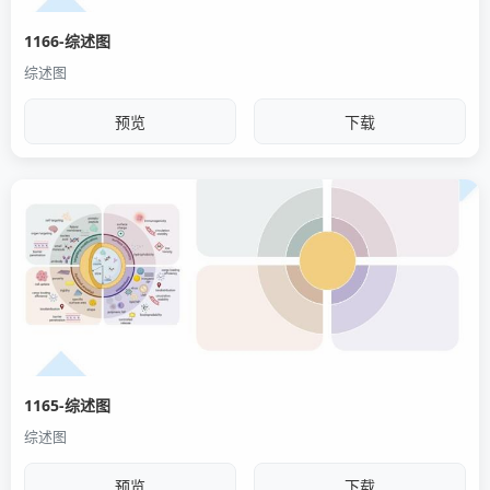
1166-综述图
综述图
预览
下载
1165-综述图
综述图
预览
下载