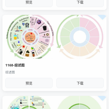
预览
下载
1168-综述图
综述图
预览
下载