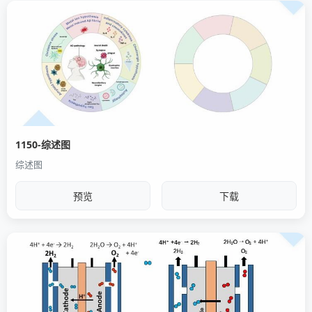
1150-综述图
综述图
预览
下载