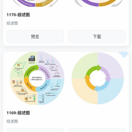
1170-综述图
综述图
预览
下载
1169-综述图
综述图