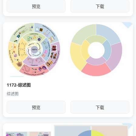
预览
下载
1172-综述图
综述图
预览
下载