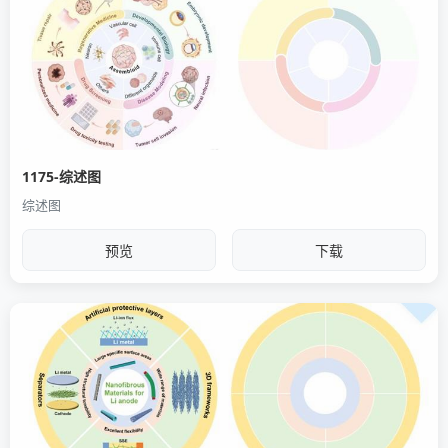
1175-综述图
综述图
预览
下载