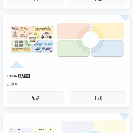
1164-综述图
综述图
预览
下载