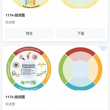
1174-综述图
综述图
预览
下载
1173-综述图
综述图