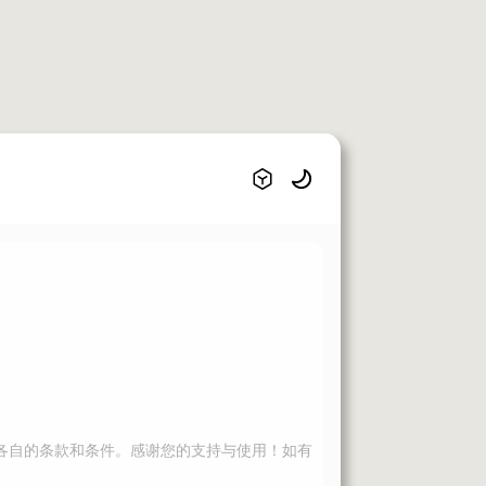
各自的条款和条件。感谢您的支持与使用！如有