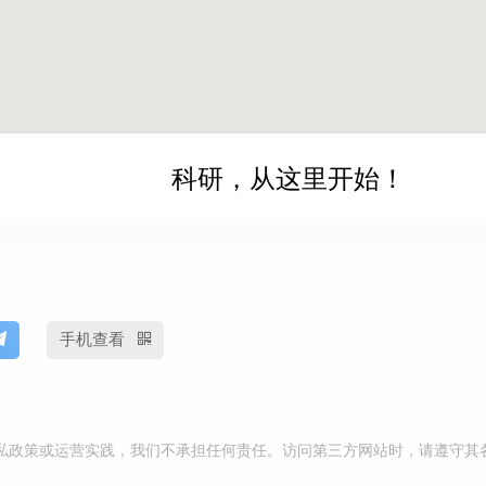
科研，从这里开始！
手机查看
私政策或运营实践，我们不承担任何责任。访问第三方网站时，请遵守其