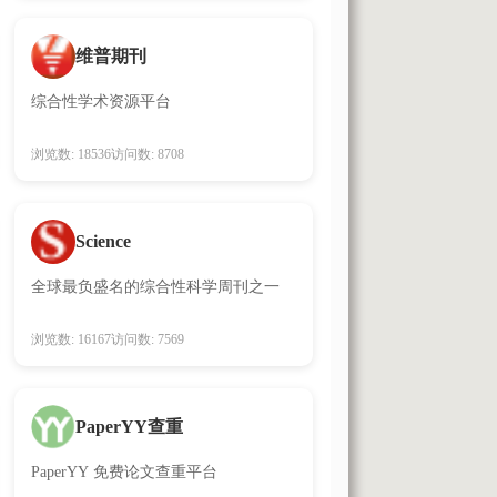
维普期刊
综合性学术资源平台
浏览数: 18536
访问数: 8708
Science
全球最负盛名的综合性科学周刊之一
浏览数: 16167
访问数: 7569
PaperYY查重
PaperYY 免费论文查重平台