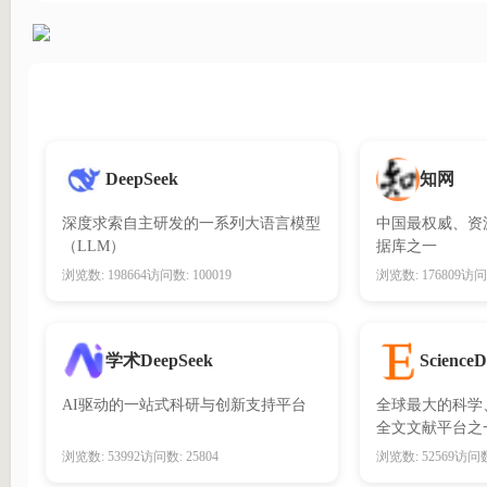
知网
DeepSeek
深度求索自主研发的一系列大语言模型
中国最权威、资
（LLM）
据库之一
浏览数: 198664
访问数: 100019
浏览数: 176809
访问数
学术DeepSeek
ScienceD
AI驱动的一站式科研与创新支持平台
全球最大的科学
全文文献平台之
浏览数: 53992
访问数: 25804
浏览数: 52569
访问数: