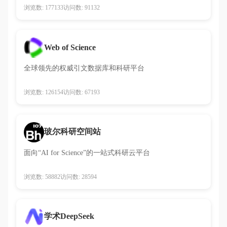
浏览数: 177133
访问数: 91132
Web of Science
全球领先的权威引文数据库和科研平台
浏览数: 126154
访问数: 67193
玻尔科研空间站
面向“AI for Science”的一站式科研云平台
浏览数: 58882
访问数: 28594
学术DeepSeek