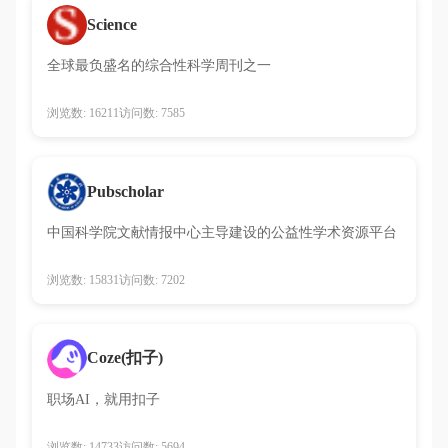
Science
全球最负盛名的综合性科学周刊之一
浏览数: 16211
访问数: 7585
Pubscholar
中国科学院文献情报中心主导建设的公益性学术资源平台
浏览数: 15831
访问数: 7202
Coze(扣子)
职场AI，就用扣子
浏览数: 14733
访问数: 5694