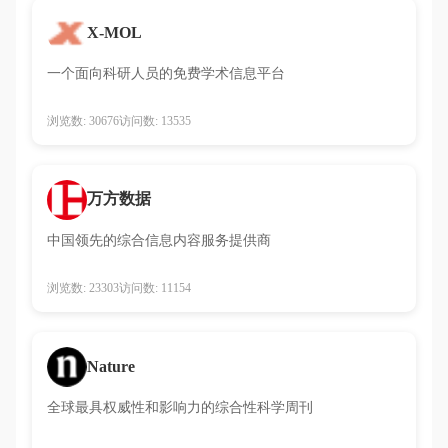
X-MOL
一个面向科研人员的免费学术信息平台
浏览数: 30676
访问数: 13535
万方数据
中国领先的综合信息内容服务提供商
浏览数: 23303
访问数: 11154
Nature
全球最具权威性和影响力的综合性科学周刊