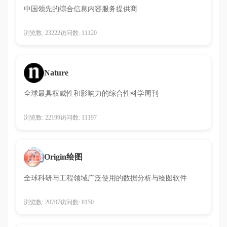
中国领先的综合信息内容服务提供商
浏览数: 23222
访问数: 11120
Nature
全球最具权威性和影响力的综合性科学周刊
浏览数: 22199
访问数: 11197
Origin绘图
全球科研与工程领域广泛使用的数据分析与绘图软件
浏览数: 20707
访问数: 8150