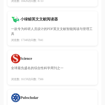
浏览数: 18426
访问数: 8733
小绿鲸英文文献阅读器
一款专为科研人员设计的PDF英文文献智能阅读与管理工
具
浏览数: 17340
访问数: 7041
Science
全球最负盛名的综合性科学周刊之一
浏览数: 16159
访问数: 7566
Pubscholar