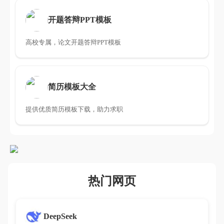
开题答辩PPT模板
高校专属，论文开题答辩PPT模板
简历模板大全
提供优质简历模板下载，助力求职
热门网页
DeepSeek