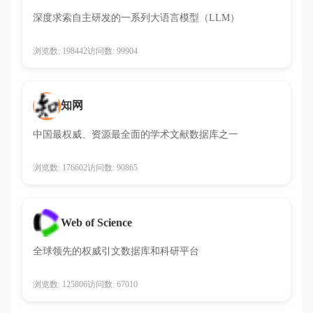
深度求索自主研发的一系列大语言模型（LLM）
浏览数: 198442
访问数: 99904
知网
中国最权威、资源最全面的学术文献数据库之一
浏览数: 176602
访问数: 90865
Web of Science
全球领先的权威引文数据库和科研平台
浏览数: 125806
访问数: 67010