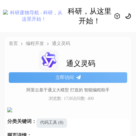
科研，从这里
开始！
首页
编程开发
通义灵码
通义灵码
立即访问
阿里云基于通义大模型 打造的 智能编程助手
浏览数: 1728
访问数: 400
分类关键词：
代码工具 (8)
网页详情：