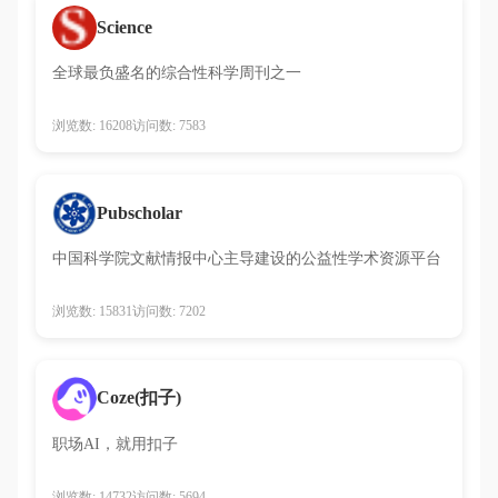
Science
全球最负盛名的综合性科学周刊之一
浏览数: 16208
访问数: 7583
Pubscholar
中国科学院文献情报中心主导建设的公益性学术资源平台
浏览数: 15831
访问数: 7202
Coze(扣子)
职场AI，就用扣子
浏览数: 14732
访问数: 5694