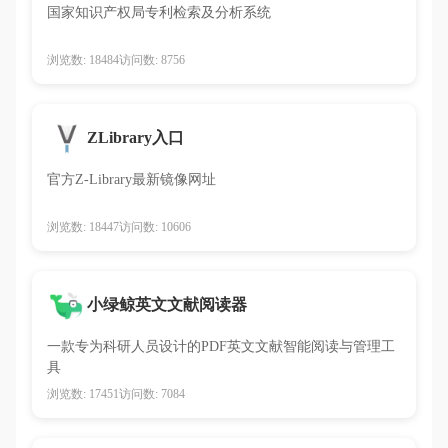
国家知识产权局专利检索及分析系统
浏览数: 18484
访问数: 8756
ZLibrary入口
官方Z-Library最新镜像网址
浏览数: 18447
访问数: 10606
小绿鲸英文文献阅读器
一款专为科研人员设计的PDF英文文献智能阅读与管理工
具
浏览数: 17451
访问数: 7084