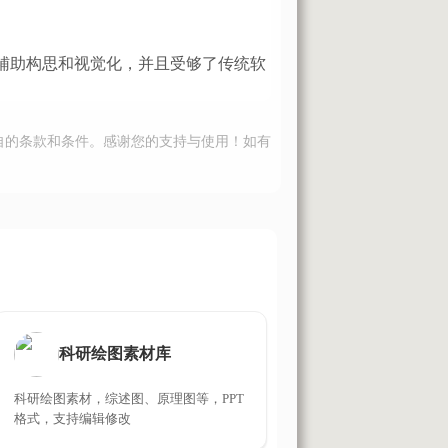
来辅助构思和视觉化，并且受够了传统软
自的条款和条件。感谢您的支持与使用！如有
科研绘图素材库
科研绘图素材，综述图、原理图等，PPT
格式，支持编辑修改