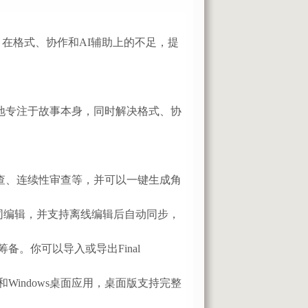
ft）在格式、协作和AI辅助上的不足，提
好地专注于故事本身，同时解决格式、协
构检查、连续性审查等，并可以一键生成角
实时协同编辑，并支持离线编辑后自动同步，
。你可以导入或导出Final
Windows桌面应用，桌面版支持完整