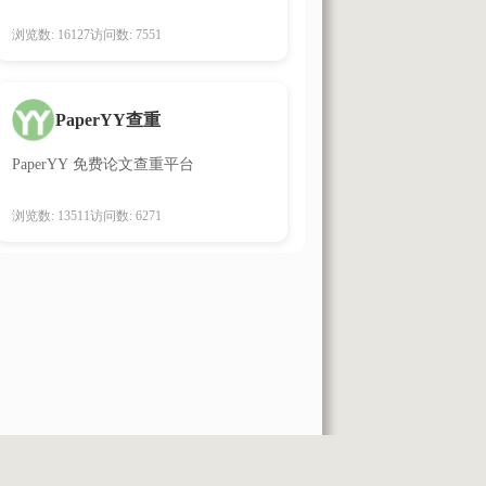
浏览数: 16127
访问数: 7551
PaperYY查重
PaperYY 免费论文查重平台
浏览数: 13511
访问数: 6271