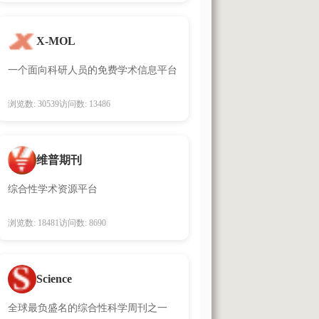
X-MOL
一个面向科研人员的免费学术信息平台
浏览数: 30539
访问数: 13486
维普期刊
综合性学术资源平台
浏览数: 18481
访问数: 8690
Science
全球最负盛名的综合性科学周刊之一