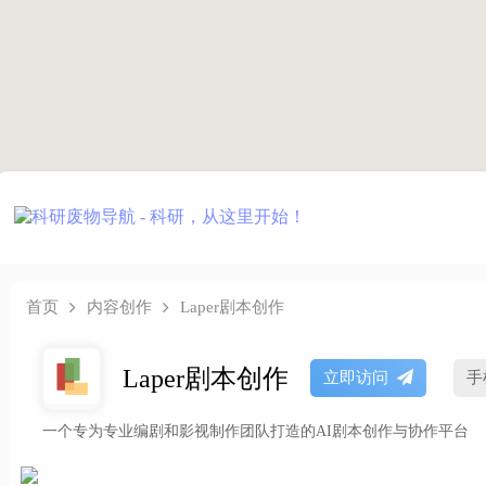
首页
内容创作
Laper剧本创作
Laper剧本创作
立即访问
手
一个专为专业编剧和影视制作团队打造的AI剧本创作与协作平台