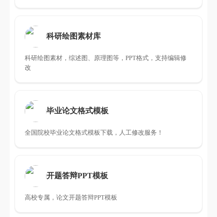
科研绘图素材库
科研绘图素材，综述图、原理图等，PPT格式，支持编辑修
改
毕业论文格式模板
全国院校毕业论文格式模板下载，人工修改服务！
开题答辩PPT模板
高校专属，论文开题答辩PPT模板