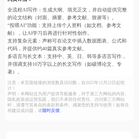
全流程AI写作：生成大纲、填充正文，并自动提供完整
的论文结构（封面、摘要、参考文献、致谢等）。
“投喂AI”功能：支持上传个人资料（如文档、参考文
献），让AI学习后再进行针对性创作。
支持复杂元素：声称可在论文中插入数据图表、公式和
代码，并提供约40篇真实参考文献。
多语言与长文本：支持中、英、日、韩等多语言写作，
并强调支持10万字以上的长文写作（如硕博论文、专
著）。
注意：本页面链接的浏览数及访问数，自2025年12月22日起统
计！
声明：本网站仅为用户提供导航服务，对于第三方网站的内容、
隐私政策或运营实践，我们不承担任何责任。访问第三方网站
时，请遵守其各自的条款和条件。感谢您的支持与使用！如有任
何建议或问题，请
随时反馈
。