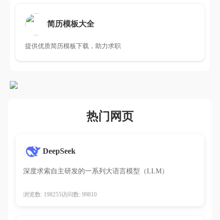
简历模板大全
提供优质简历模板下载，助力求职
热门网页
DeepSeek
深度求索自主研发的一系列大语言模型（LLM）
浏览数: 198255
访问数: 99810