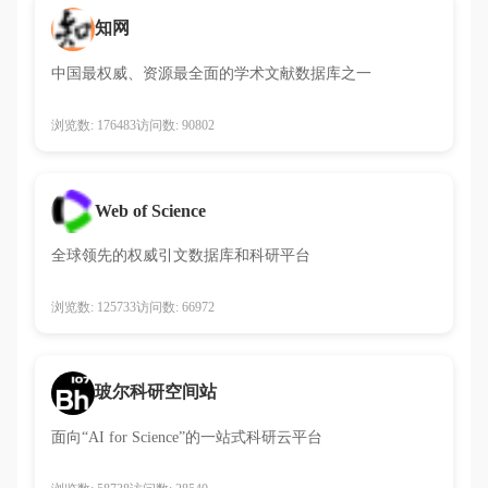
知网
中国最权威、资源最全面的学术文献数据库之一
浏览数: 176483
访问数: 90802
Web of Science
全球领先的权威引文数据库和科研平台
浏览数: 125733
访问数: 66972
玻尔科研空间站
面向“AI for Science”的一站式科研云平台