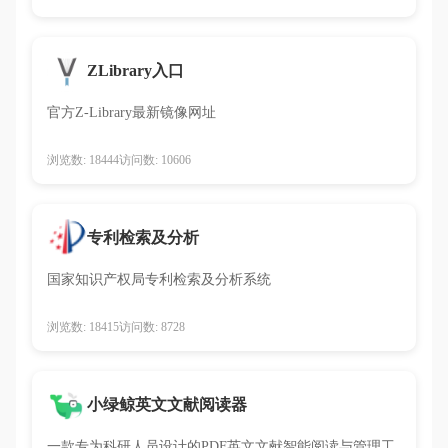
ZLibrary入口
官方Z-Library最新镜像网址
浏览数: 18444
访问数: 10606
专利检索及分析
国家知识产权局专利检索及分析系统
浏览数: 18415
访问数: 8728
小绿鲸英文文献阅读器
一款专为科研人员设计的PDF英文文献智能阅读与管理工