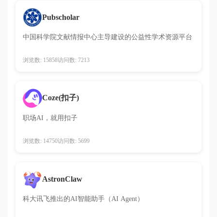
Pubscholar
中国科学院文献情报中心主导建设的公益性学术资源平台
浏览数: 15858
访问数: 7213
Coze(扣子)
职场AI，就用扣子
浏览数: 14750
访问数: 5699
AstronClaw
科大讯飞推出的AI智能助手（AI Agent）