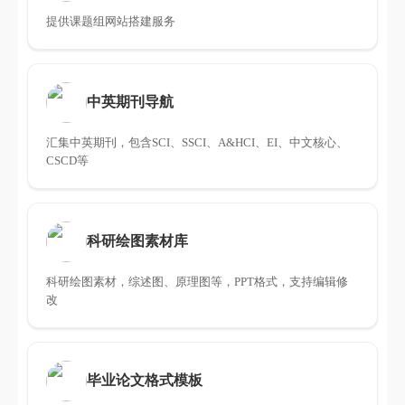
提供课题组网站搭建服务
中英期刊导航
汇集中英期刊，包含SCI、SSCI、A&HCI、EI、中文核心、
CSCD等
科研绘图素材库
科研绘图素材，综述图、原理图等，PPT格式，支持编辑修
改
毕业论文格式模板