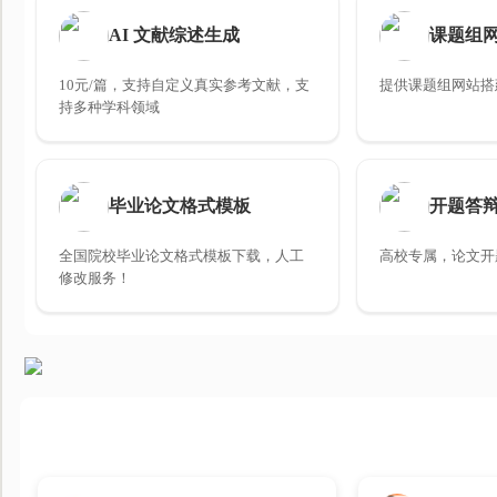
AI 文献综述生成
课题组
10元/篇，支持自定义真实参考文献，支
提供课题组网站搭
持多种学科领域
毕业论文格式模板
开题答辩
全国院校毕业论文格式模板下载，人工
高校专属，论文开
修改服务！