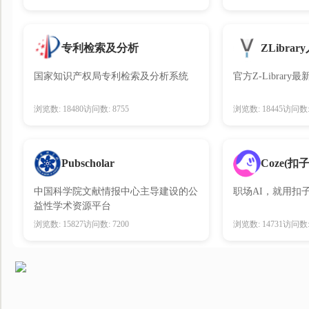
专利检索及分析
ZLibrar
国家知识产权局专利检索及分析系统
官方Z-Library
浏览数: 18480
访问数: 8755
浏览数: 18445
访问数: 
Coze(扣子
Pubscholar
中国科学院文献情报中心主导建设的公
职场AI，就用扣
益性学术资源平台
浏览数: 15827
访问数: 7200
浏览数: 14731
访问数: 