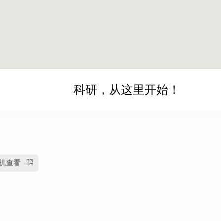
科研，从这里开始！
机查看