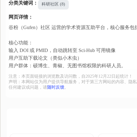
分类关键词：
科研社区 (8)
网页详情：
谷粉（Gufen）社区 运营的学术资源互助平台，核心服务包
核心功能：
输入 DOI 或 PMID，自动跳转至 Sci-Hub 可用镜像
用户互助下载论文（类似小木虫）
用户群体：硕博生、青椒、无图书馆权限的科研人员。
注意：本页面链接的浏览数及访问数，自2025年12月22日起统计！
声明：本网站仅为用户提供导航服务，对于第三方网站的内容、隐私
任何建议或问题，请
随时反馈
。