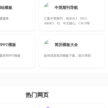
网站模板
中英期刊导航
建服务
汇集中英期刊，包含SCI、SSCI、
A&HCI、EI、中文核心、CSCD等
PPT模板
简历模板大全
题答辩PPT模板
提供优质简历模板下载，助力求职
热门网页