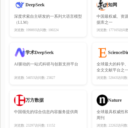
知网
DeepSeek
深度求索自主研发的一系列大语言模型
中国最权威、资
（LLM）
据库之一
浏览数: 199093
访问数: 100224
浏览数: 177105
访问数:
学术DeepSeek
ScienceDi
AI驱动的一站式科研与创新支持平台
全球最大的科学、
全文文献平台之
浏览数: 54053
访问数: 25827
浏览数: 52643
访问数: 
万方数据
Nature
中国领先的综合信息内容服务提供商
全球最具权威性
周刊
浏览数: 23297
访问数: 11152
浏览数: 22262
访问数: 