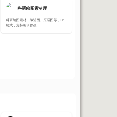
科研绘图素材库
科研绘图素材，综述图、原理图等，PPT
格式，支持编辑修改