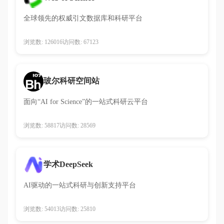
全球领先的权威引文数据库和科研平台
浏览数: 126016
访问数: 67123
玻尔科研空间站
面向“AI for Science”的一站式科研云平台
浏览数: 58817
访问数: 28569
学术DeepSeek
AI驱动的一站式科研与创新支持平台
浏览数: 54013
访问数: 25810