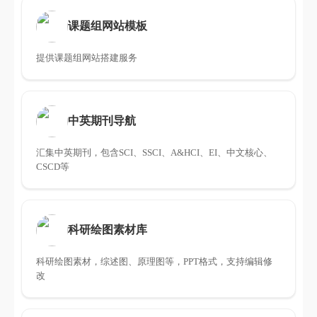
课题组网站模板
提供课题组网站搭建服务
中英期刊导航
汇集中英期刊，包含SCI、SSCI、A&HCI、EI、中文核心、
CSCD等
科研绘图素材库
科研绘图素材，综述图、原理图等，PPT格式，支持编辑修
改