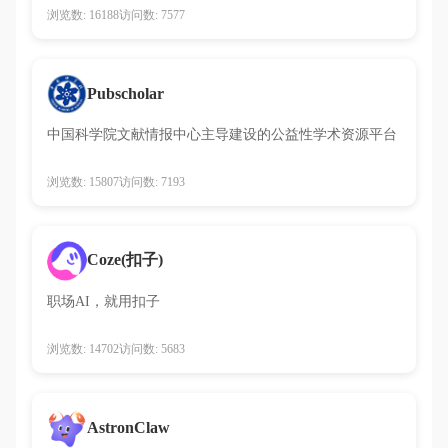
浏览数: 16188
访问数: 7577
Pubscholar
中国科学院文献情报中心主导建设的公益性学术资源平台
浏览数: 15807
访问数: 7193
Coze(扣子)
职场AI，就用扣子
浏览数: 14702
访问数: 5683
AstronClaw