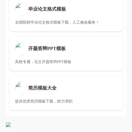
毕业论文格式模板
全国院校毕业论文格式模板下载，人工修改服务！
开题答辩PPT模板
高校专属，论文开题答辩PPT模板
简历模板大全
提供优质简历模板下载，助力求职