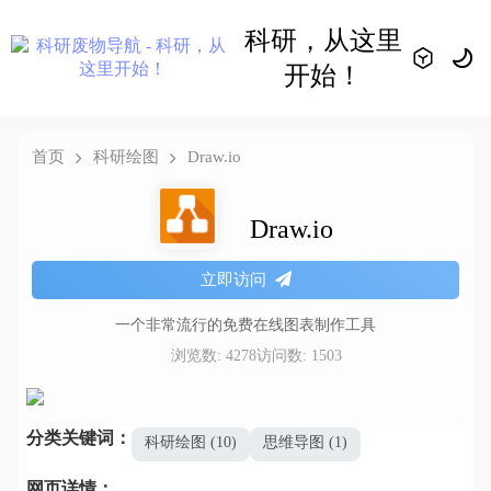
科研，从这里
开始！
首页
科研绘图
Draw.io
Draw.io
立即访问
一个非常流行的免费在线图表制作工具
浏览数: 4278
访问数: 1503
分类关键词：
科研绘图 (10)
思维导图 (1)
网页详情：