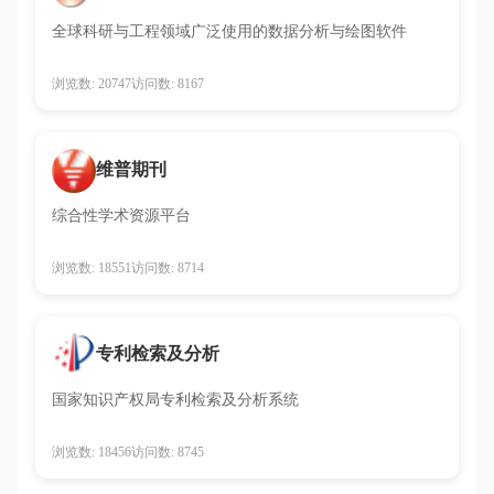
全球科研与工程领域广泛使用的数据分析与绘图软件
浏览数: 20747
访问数: 8167
维普期刊
综合性学术资源平台
浏览数: 18551
访问数: 8714
专利检索及分析
国家知识产权局专利检索及分析系统
浏览数: 18456
访问数: 8745