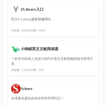
ZLibrary入口
官方Z-Library最新镜像网址
浏览数: 18444
访问数: 10606
小绿鲸英文文献阅读器
一款专为科研人员设计的PDF英文文献智能阅读与管理工
具
浏览数: 17403
访问数: 7066
Science
全球最负盛名的综合性科学周刊之一