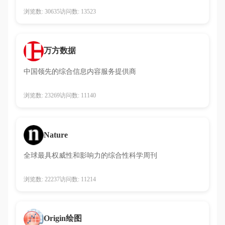
浏览数: 30635
访问数: 13523
万方数据
中国领先的综合信息内容服务提供商
浏览数: 23269
访问数: 11140
Nature
全球最具权威性和影响力的综合性科学周刊
浏览数: 22237
访问数: 11214
Origin绘图