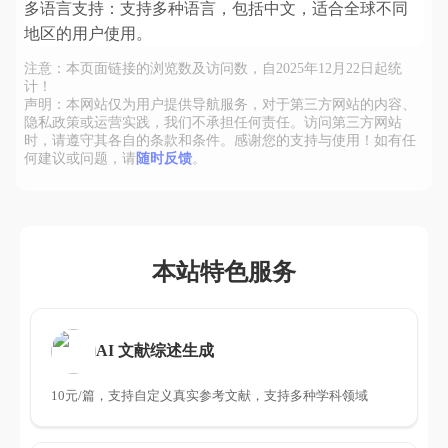
多语言支持：支持多种语言，包括中文，适合全球不同
地区的用户使用。
注意：本页面链接的浏览数及访问数，自2025年12月22日起统
计！
声明：本网站仅为用户提供导航服务，对于第三方网站的内容、
隐私政策或运营实践，我们不承担任何责任。访问第三方网站
时，请遵守其各自的条款和条件。感谢您的支持与使用！如有任
何建议或问题，请
随时反馈
。
本站特色服务
AI 文献综述生成
10元/篇，支持自定义真实参考文献，支持多种学科领域