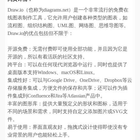
Draw.io（也称为diagrams.net）是一个非常流行的免费在
线图表制作工具，它允许用户创建各种类型的图表，如
流程图、组织结构图、UML图、网络图、思维导图等。
Draw.io的优点包括但不限于：
开源免费：无需付费即可使用全部功能，并且因为它是
开源的，所以有着活跃的社区支持。
跨平台：可以在任何现代浏览器中运行，同时也提供了
桌面版本支持Windows、macOS和Linux。
集成性好：可以与Google Drive、OneDrive、Dropbox等云
存储服务集成，方便文件的保存和共享；还可以作为插
件集成到Confluence和Jira等Atlassian产品中。
丰富的图形库：提供大量预定义的形状和图标，适用于
不同的场景和需求，同时支持自定义添加图片或SVG文
件。
易于使用：界面直观友好，拖拽式设计使得即使没有专
业背景的用户也能轻松上手。