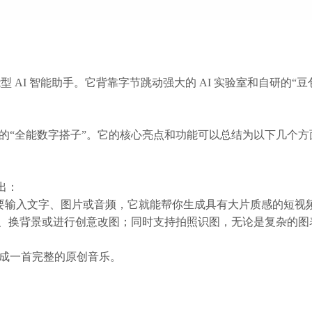
型 AI 智能助手。它背靠字节跳动强大的 AI 实验室和自研的
的“全能数字搭子”。它的核心亮点和功能可以总结为以下几个方
出：
，你只需要输入文字、图片或音频，它就能帮你生成具有大片质感的短
修图、换背景或进行创意改图；同时支持拍照识图，无论是复杂的
成一首完整的原创音乐。