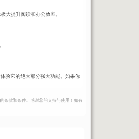
帮你极大提升阅读和办公效率。
。
费体验它的绝大部分强大功能。如果你
的条款和条件。感谢您的支持与使用！如有