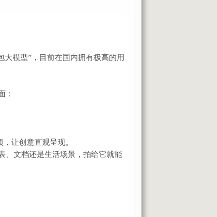
“豆包大模型”，目前在国内拥有极高的用
面：
视频，让创意直观呈现。
图表、文档还是生活场景，拍给它就能