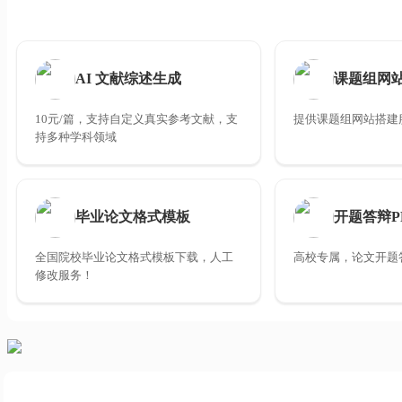
AI 文献综述生成
课题组网
10元/篇，支持自定义真实参考文献，支
提供课题组网站搭建
持多种学科领域
毕业论文格式模板
开题答辩P
全国院校毕业论文格式模板下载，人工
高校专属，论文开题答
修改服务！