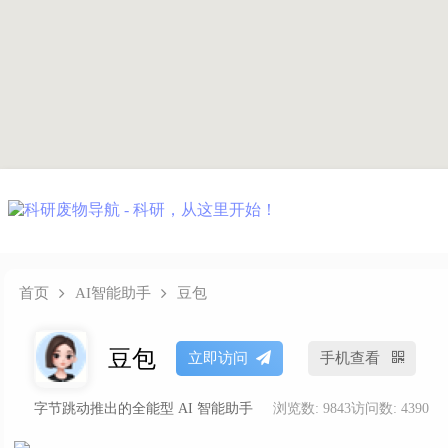
首页
AI智能助手
豆包
豆包
立即访问
手机查看
字节跳动推出的全能型 AI 智能助手
浏览数: 9843
访问数: 4390