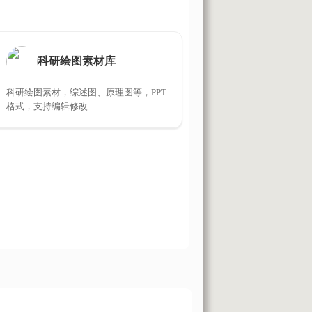
科研绘图素材库
科研绘图素材，综述图、原理图等，PPT
格式，支持编辑修改