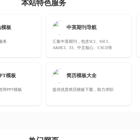
本站特色服务
站模板
中英期刊导航
服务
汇集中英期刊，包含SCI、SSCI、
A&HCI、EI、中文核心、CSCD等
PT模板
简历模板大全
辩PPT模板
提供优质简历模板下载，助力求职