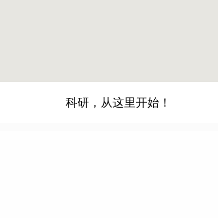
科研，从这里开始！