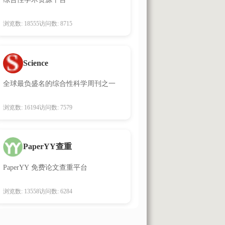
浏览数: 18555
访问数: 8715
Science
全球最负盛名的综合性科学周刊之一
浏览数: 16194
访问数: 7579
PaperYY查重
PaperYY 免费论文查重平台
浏览数: 13558
访问数: 6284