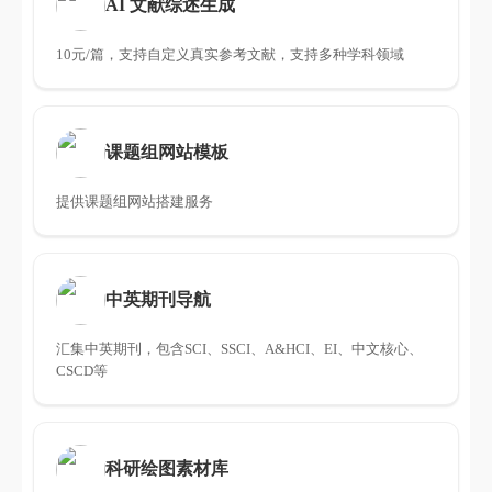
AI 文献综述生成
10元/篇，支持自定义真实参考文献，支持多种学科领域
课题组网站模板
提供课题组网站搭建服务
中英期刊导航
汇集中英期刊，包含SCI、SSCI、A&HCI、EI、中文核心、
CSCD等
科研绘图素材库