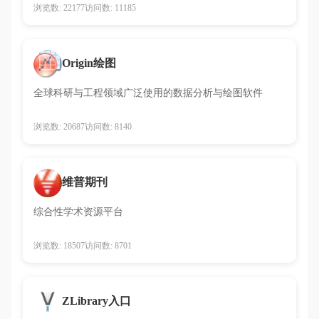
浏览数: 22177
访问数: 11185
Origin绘图
全球科研与工程领域广泛使用的数据分析与绘图软件
浏览数: 20687
访问数: 8140
维普期刊
综合性学术资源平台
浏览数: 18507
访问数: 8701
ZLibrary入口