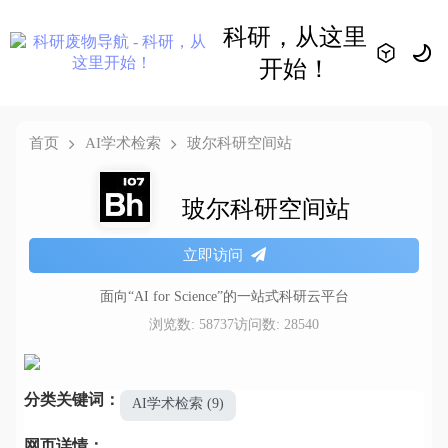
科研，从这里
开始！
首页
AI学术检索
玻尔科研空间站
玻尔科研空间站
立即访问
面向“AI for Science”的一站式科研云平台
浏览数: 58737
访问数: 28540
分类关键词：
AI学术检索 (9)
网页详情：