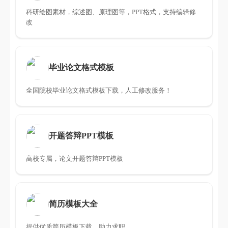
科研绘图素材，综述图、原理图等，PPT格式，支持编辑修
改
毕业论文格式模板
全国院校毕业论文格式模板下载，人工修改服务！
开题答辩PPT模板
高校专属，论文开题答辩PPT模板
简历模板大全
提供优质简历模板下载，助力求职