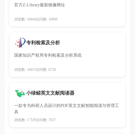
官方Z-Library最新镜像网址
浏览数: 18444
访问数: 10606
专利检索及分析
国家知识产权局专利检索及分析系统
浏览数: 18415
访问数: 8728
小绿鲸英文文献阅读器
一款专为科研人员设计的PDF英文文献智能阅读与管理工
具
浏览数: 17329
访问数: 7037