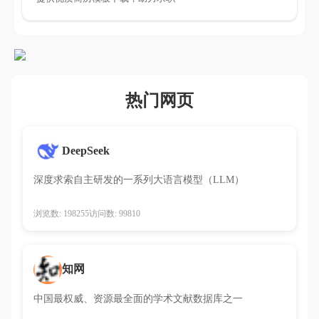
热门网页
DeepSeek
深度求索自主研发的一系列大语言模型（LLM）
浏览数: 198255
访问数: 99810
知网
中国最权威、资源最全面的学术文献数据库之一