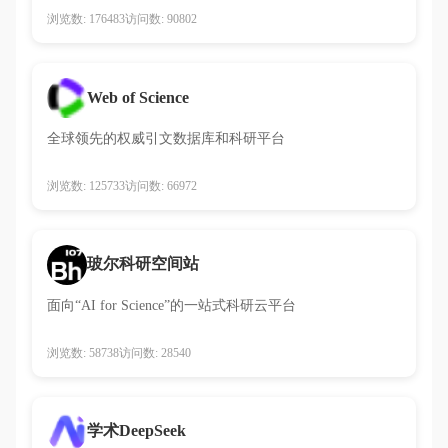
浏览数: 176483
访问数: 90802
Web of Science
全球领先的权威引文数据库和科研平台
浏览数: 125733
访问数: 66972
玻尔科研空间站
面向“AI for Science”的一站式科研云平台
浏览数: 58738
访问数: 28540
学术DeepSeek