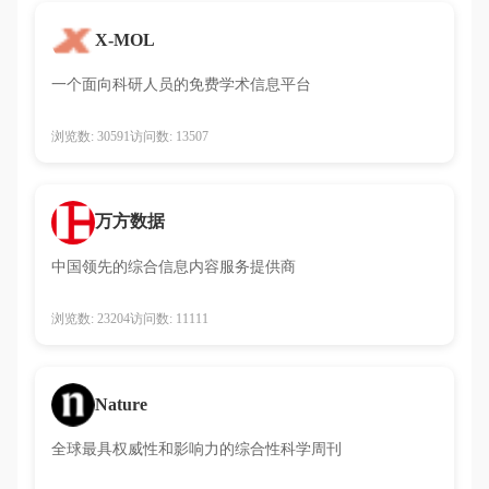
X-MOL
一个面向科研人员的免费学术信息平台
浏览数: 30591
访问数: 13507
万方数据
中国领先的综合信息内容服务提供商
浏览数: 23204
访问数: 11111
Nature
全球最具权威性和影响力的综合性科学周刊