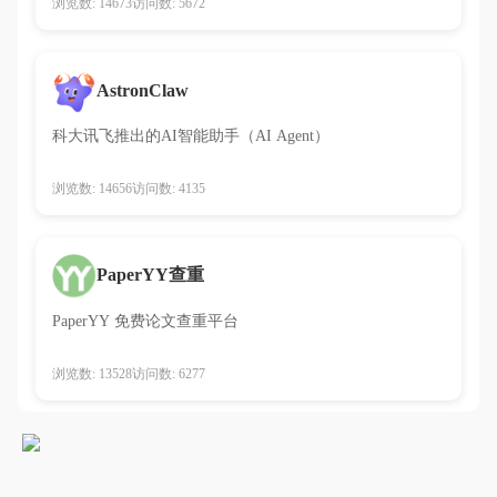
浏览数: 14673
访问数: 5672
AstronClaw
科大讯飞推出的AI智能助手（AI Agent）
浏览数: 14656
访问数: 4135
PaperYY查重
PaperYY 免费论文查重平台
浏览数: 13528
访问数: 6277