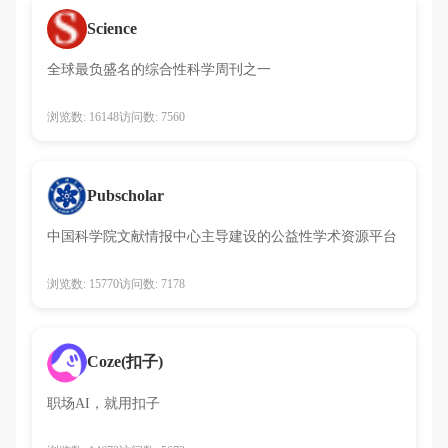
Science
全球最负盛名的综合性科学周刊之一
浏览数: 16148
访问数: 7560
Pubscholar
中国科学院文献情报中心主导建设的公益性学术资源平台
浏览数: 15770
访问数: 7178
Coze(扣子)
职场AI，就用扣子