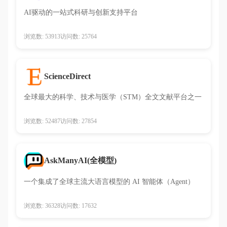
AI驱动的一站式科研与创新支持平台
浏览数: 53913
访问数: 25764
ScienceDirect
全球最大的科学、技术与医学（STM）全文文献平台之一
浏览数: 52487
访问数: 27854
AskManyAI(全模型)
一个集成了全球主流大语言模型的 AI 智能体（Agent）
浏览数: 36328
访问数: 17632