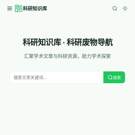
科研知识库
科研知识库 · 科研废物导航
汇聚学术文章与科研资源，助力学术探索
搜索