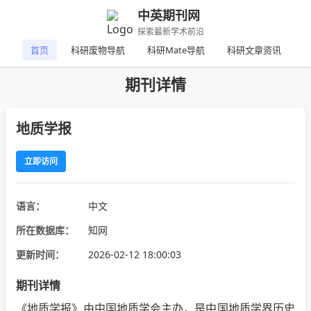
中英期刊网
探索最新学术前沿
首页
科研废物导航
科研Mate导航
科研文章资讯
期刊详情
地质学报
立即访问
语言：
中文
所在数据库：
知网
更新时间：
2026-02-12 18:00:03
期刊详情
《地质学报》由中国地质学会主办，是中国地质学界历史