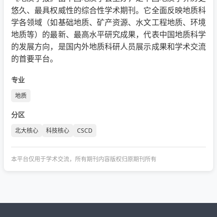
悠久、最具权威性的综合性学术期刊。它全面反映地质科
学各领域（如基础地质、矿产资源、水文工程地质、环境
地质等）的最新、最高水平研究成果，代表中国地质科学
的发展方向，是国内外地质科研人员展示成果和学术交流
的首要平台。
专业
地质
分区
北大核心
科技核心
CSCD
本平台仅用于学术交流，所有期刊内容版权归原期刊所有