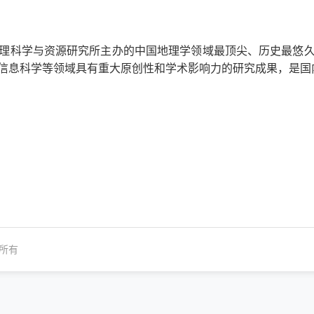
理科学与资源研究所主办的中国地理学领域最顶尖、历史最悠
信息科学等领域具有重大原创性和学术影响力的研究成果，是国
所有