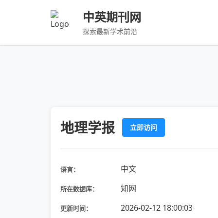
中英期刊网
探索最新学术前沿
地理学报
立即访问
中文
语言：
知网
所在数据库：
2026-02-12 18:00:03
更新时间：