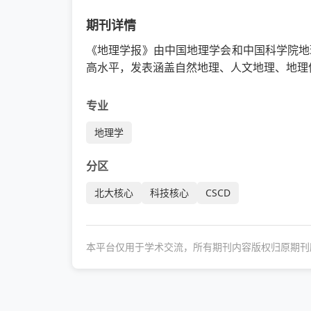
期刊详情
《地理学报》由中国地理学会和中国科学院地
高水平，发表涵盖自然地理、人文地理、地理
专业
地理学
分区
北大核心
科技核心
CSCD
本平台仅用于学术交流，所有期刊内容版权归原期刊