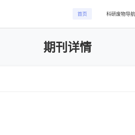
首页
科研废物导
期刊详情