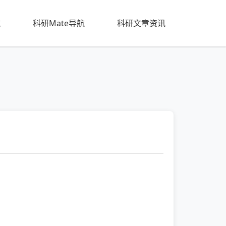
航
科研Mate导航
科研文章资讯