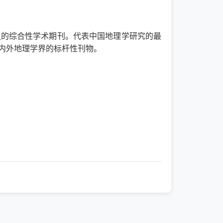
久的综合性学术期刊。代表中国地理学研究的最
内外地理学界的标杆性刊物。