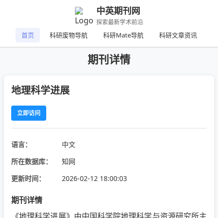
中英期刊网
探索最新学术前沿
首页
科研废物导航
科研Mate导航
科研文章资讯
期刊详情
地理科学进展
立即访问
语言：
中文
所在数据库：
知网
更新时间：
2026-02-12 18:00:03
期刊详情
《地理科学进展》由中国科学院地理科学与资源研究所主