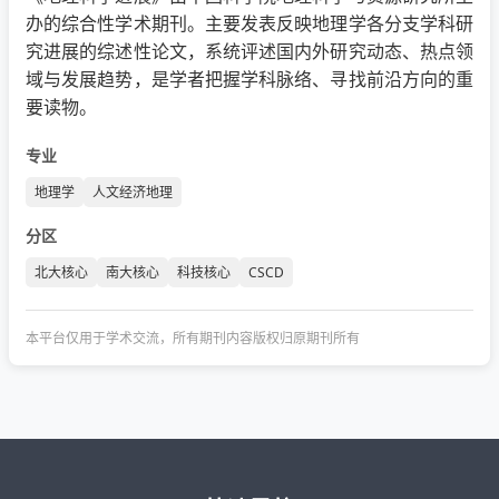
办的综合性学术期刊。主要发表反映地理学各分支学科研
究进展的综述性论文，系统评述国内外研究动态、热点领
域与发展趋势，是学者把握学科脉络、寻找前沿方向的重
要读物。
专业
地理学
人文经济地理
分区
北大核心
南大核心
科技核心
CSCD
本平台仅用于学术交流，所有期刊内容版权归原期刊所有