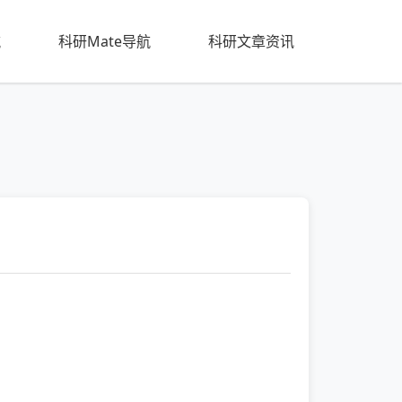
航
科研Mate导航
科研文章资讯