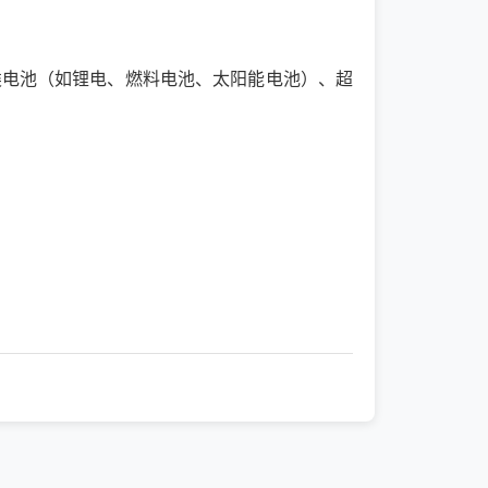
类电池（如锂电、燃料电池、太阳能电池）、超