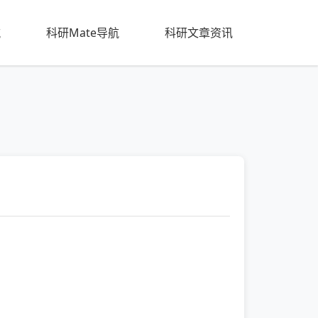
航
科研Mate导航
科研文章资讯