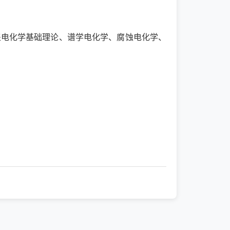
盖电化学基础理论、谱学电化学、腐蚀电化学、