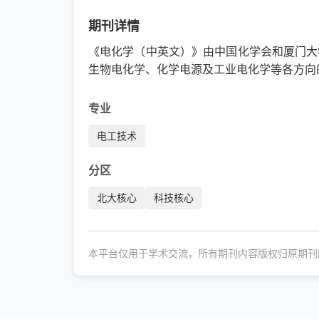
期刊详情
《电化学（中英文）》由中国化学会和厦门大
生物电化学、化学电源及工业电化学等各方向
专业
电工技术
分区
北大核心
科技核心
本平台仅用于学术交流，所有期刊内容版权归原期刊