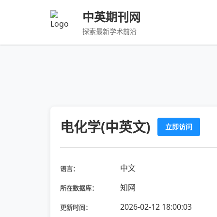
中英期刊网
探索最新学术前沿
电化学(中英文)
立即访问
中文
语言：
知网
所在数据库：
2026-02-12 18:00:03
更新时间：