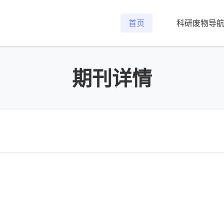
首页
科研废物导
期刊详情