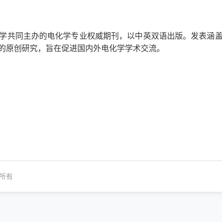
学共同主办的电化学专业权威期刊，以中英双语出版。发表涵
的原创研究，旨在促进国内外电化学学术交流。
所有