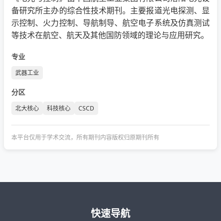
备研究所主办的综合性技术期刊。主要报道光电探测、显
示控制、火力控制、导航制导、航空电子系统及仿真测试
等技术在航空、航天及其他国防领域的理论与应用研究。
专业
武器工业
分区
北大核心
科技核心
CSCD
本平台仅用于学术交流，所有期刊内容版权归原期刊所有
快速导航