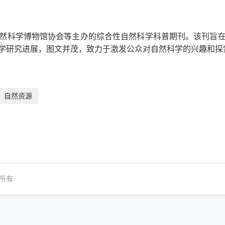
然科学博物馆协会等主办的综合性自然科学科普期刊。该刊旨
学研究进展，图文并茂，致力于激发公众对自然科学的兴趣和探
自然资源
所有