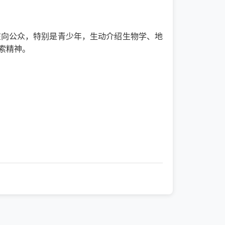
在向公众，特别是青少年，生动介绍生物学、地
索精神。