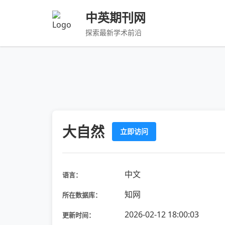
中英期刊网
探索最新学术前沿
大自然
立即访问
中文
语言：
知网
所在数据库：
2026-02-12 18:00:03
更新时间：