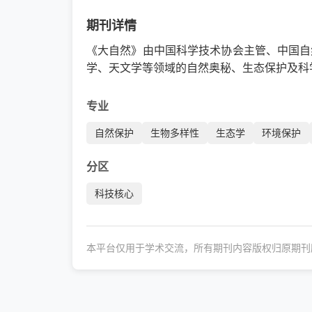
期刊详情
《大自然》由中国科学技术协会主管、中国自
学、天文学等领域的自然奥秘、生态保护及科
专业
自然保护
生物多样性
生态学
环境保护
分区
科技核心
本平台仅用于学术交流，所有期刊内容版权归原期刊