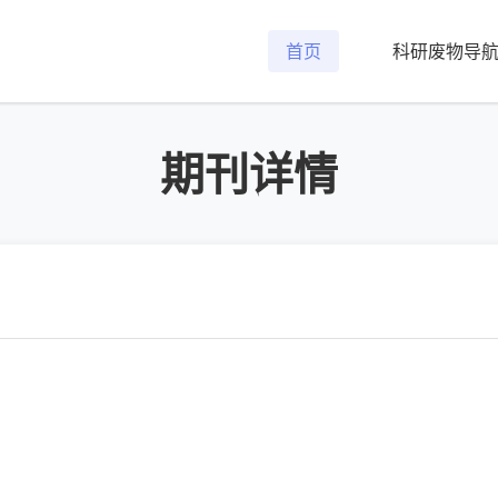
首页
科研废物导
期刊详情