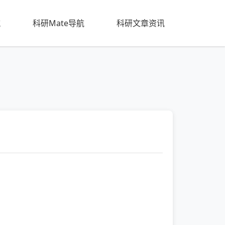
航
科研Mate导航
科研文章资讯