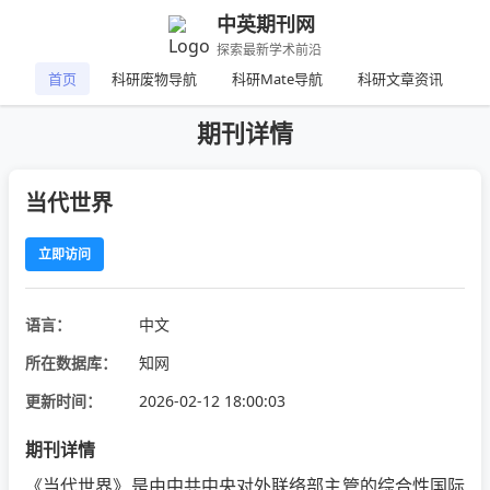
中英期刊网
探索最新学术前沿
首页
科研废物导航
科研Mate导航
科研文章资讯
期刊详情
当代世界
立即访问
语言：
中文
所在数据库：
知网
更新时间：
2026-02-12 18:00:03
期刊详情
《当代世界》是由中共中央对外联络部主管的综合性国际