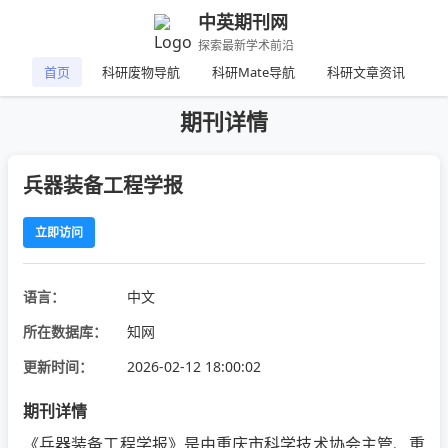
中英期刊网
探索最新学术前沿
首页
科研废物导航
科研Mate导航
科研文章资讯
期刊详情
兵器装备工程学报
立即访问
语言：
中文
所在数据库：
知网
更新时间：
2026-02-12 18:00:02
期刊详情
《兵器装备工程学报》是由重庆市科学技术协会主管、重