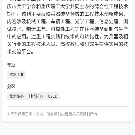
庆市兵工学会和重庆理工大学共同主办的综合性工程技术
期刊。该刊主要反映兵器装备领域的工程技术创新成果，
内容涉及机械工程、车辆工程、光学工程、信息处理、测
试技术、制造工艺、可靠性工程等在兵器装备研制与生产
中的应用。注重工程实践和技术的可转化性，为兵器及相
关行业的工程技术人员、高校教师和研究生提供实用的技
术交流平台。
专业
武器工业
分区
北大核心
科技核心
CSCD
本平台仅用于学术交流，所有期刊内容版权归原期刊所有