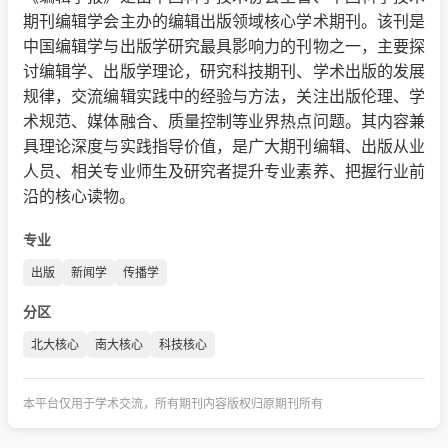
期刊编辑学会主办的编辑出版领域核心学术期刊。该刊是
中国编辑学与出版学研究最具影响力的刊物之一，主要探
讨编辑学、出版学理论，研究科技期刊、学术出版的发展
规律，交流编辑实践中的经验与方法，关注出版伦理、学
术规范、媒体融合、质量控制等业界热点问题。其内容兼
具理论深度与实践指导价值，是广大期刊编辑、出版从业
人员、相关专业师生及研究者提升专业素养、把握行业前
沿的核心读物。
专业
出版
新闻学
传播学
分区
北大核心
南大核心
科技核心
本平台仅用于学术交流，所有期刊内容版权归原期刊所有