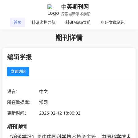
中英期刊网
探索最新学术前沿
首页
科研废物导航
科研Mate导航
科研文章资讯
期刊详情
编辑学报
立即访问
语言：
中文
所在数据库：
知网
更新时间：
2026-02-12 18:00:02
期刊详情
《编辑学报》是由中国科学技术协会主管、中国科学技术