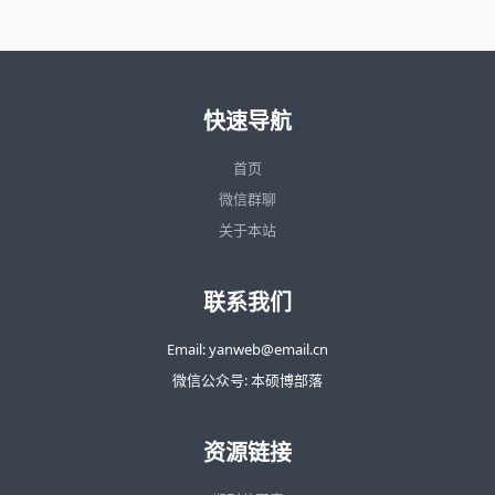
快速导航
首页
微信群聊
关于本站
联系我们
Email: yanweb@email.cn
微信公众号: 本硕博部落
资源链接