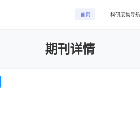
首页
科研废物导
期刊详情