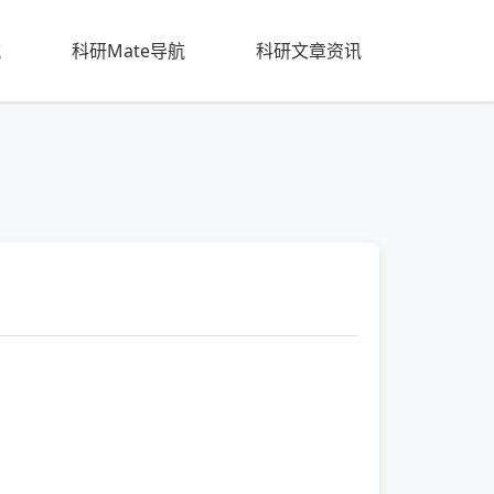
航
科研Mate导航
科研文章资讯