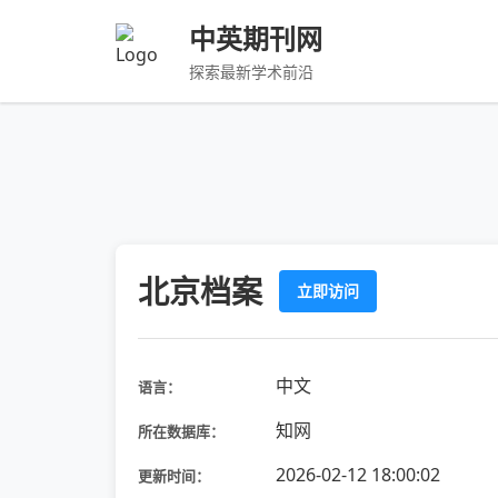
中英期刊网
探索最新学术前沿
北京档案
立即访问
中文
语言：
知网
所在数据库：
2026-02-12 18:00:02
更新时间：