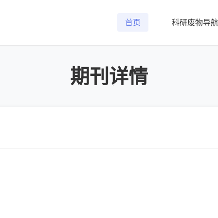
首页
科研废物导
期刊详情