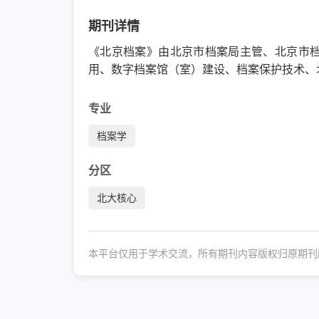
期刊详情
《北京档案》由北京市档案局主管、北京市
用、数字档案馆（室）建设、档案保护技术、
专业
档案学
分区
北大核心
本平台仅用于学术交流，所有期刊内容版权归原期刊