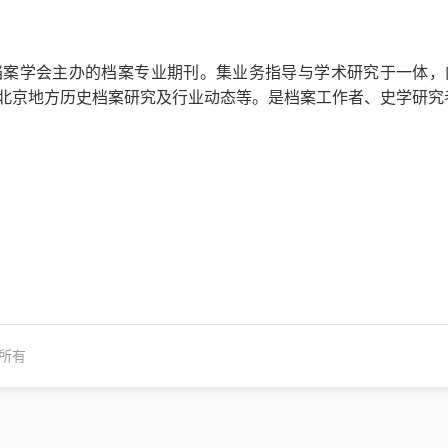
档案学会主办的档案专业期刊。集业务指导与学术研究于一体，
北京地方历史档案研究及行业动态等。是档案工作者、史学研究
所有