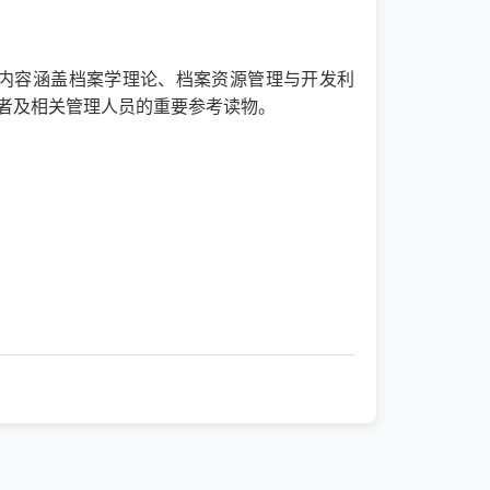
内容涵盖档案学理论、档案资源管理与开发利
者及相关管理人员的重要参考读物。