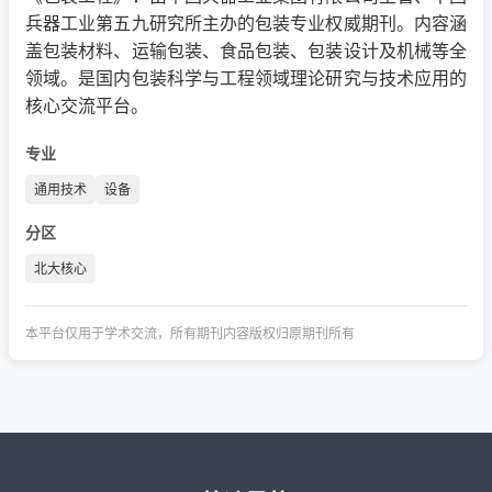
兵器工业第五九研究所主办的包装专业权威期刊。内容涵
盖包装材料、运输包装、食品包装、包装设计及机械等全
领域。是国内包装科学与工程领域理论研究与技术应用的
核心交流平台。
专业
通用技术
设备
分区
北大核心
本平台仅用于学术交流，所有期刊内容版权归原期刊所有