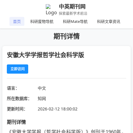
中英期刊网
探索最新学术前沿
首页
科研废物导航
科研Mate导航
科研文章资讯
期刊详情
安徽大学学报哲学社会科学版
立即访问
语言：
中文
所在数据库：
知网
更新时间：
2026-02-12 18:00:02
期刊详情
《安徽大学学报（哲学社会科学版）》创刊于1960年，