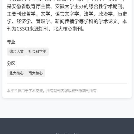
是安徽省教育厅主管、安徽大学主办的综合性学术期刊。
主要刊登哲学、文学、语言文字学、法学、政治学、历史
学、经济学、管理学、新闻传播学等学科的学术论文。本
刊为CSSCI来源期刊、北大核心期刊。
专业
综合人文
社会科学类
分区
北大核心
南大核心
本平台仅用于学术交流，所有期刊内容版权归原期刊所有