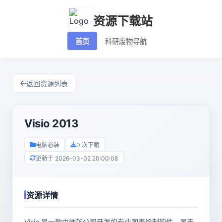
资源下载站
首页
科研废物导航
返回资源列表
Visio 2013
电脑必装
0 次下载
更新于 2026-03-02 20:00:08
资源详情
Visio 是一款由微软公司开发的专业图表绘制软件，属于