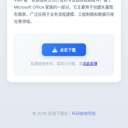
Microsoft Office 家族的一部分。它主要用于创建矢量图
形图表，广泛应用于业务流程建模、工程制图和数据可视
化等领域。
点击下载
如遇链接失效，或其它问题，请
点此反馈
© 2026 资源下载站 |
科研废物导航