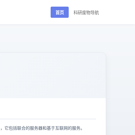
首页
科研废物导航
室应用程序一样，它包括联合的服务器和基于互联网的服务。