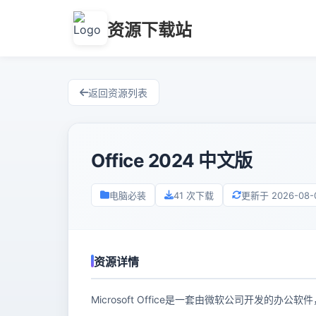
资源下载站
返回资源列表
Office 2024 中文版
电脑必装
41 次下载
更新于 2026-08-04
资源详情
Microsoft Office是一套由微软公司开发的办公