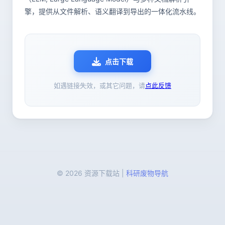
擎，提供从文件解析、语义翻译到导出的一体化流水线。
点击下载
如遇链接失效，或其它问题，请
点此反馈
© 2026 资源下载站 |
科研废物导航