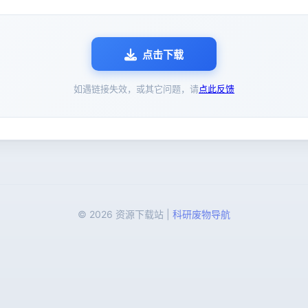
点击下载
如遇链接失效，或其它问题，请
点此反馈
© 2026 资源下载站 |
科研废物导航