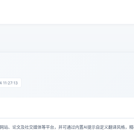
11:27:13
用于新闻网站、论文及社交媒体等平台，并可通过内置AI提示自定义翻译风格，