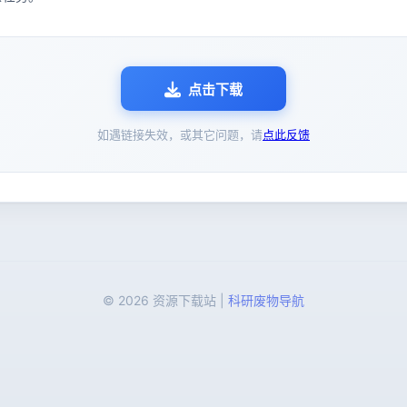
点击下载
如遇链接失效，或其它问题，请
点此反馈
© 2026 资源下载站 |
科研废物导航