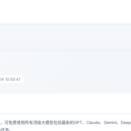
4 10:50:47
具，可免费使用所有顶级大模型包括最新的GPT、Claude、Gemini、Dee
杂任务。