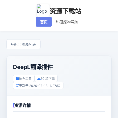
资源下载站
首页
科研废物导航
返回资源列表
DeepL翻译插件
插件工具
50 次下载
更新于 2026-07-18 16:27:52
资源详情