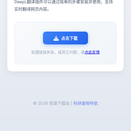
DeepL翻译插件可以通过简单的步骤安装并使用，支持
实时翻译网页内容。
点击下载
如遇链接失效，或其它问题，请
点此反馈
© 2026 资源下载站 |
科研废物导航